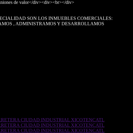
opiniones de valor</div><div><br></div>
PECIALIDAD SON LOS INMUEBLES COMERCIALES:
LUAMOS , ADMINISTRAMOS Y DESARROLLAMOS