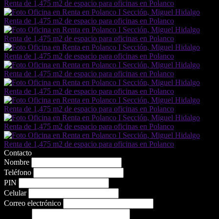
Contacto
Nombre
Teléfono
PIN
Celular
Correo electrónico